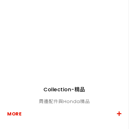
Collection-精品
周邊配件與Honda精品
MORE