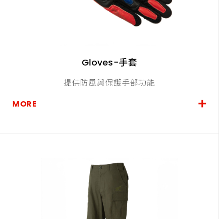
Gloves-手套
提供防風與保護手部功能
MORE