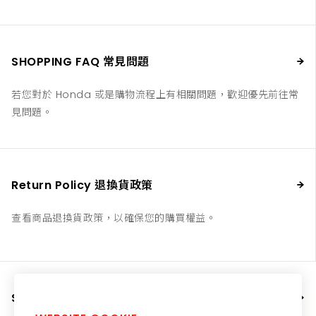
SHOPPING FAQ 常見問題
若您對於 Honda 或是購物流程上有相關問題，歡迎優先前往常
見問題。
Return Policy 退換貨政策
查看商品退換貨政策，以確保您的購買權益。
SHIPPING 運送方式