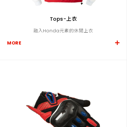
Tops-上衣
融入Honda元素的休閒上衣
MORE