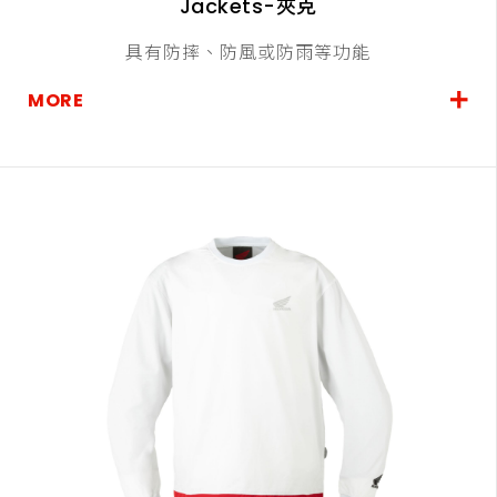
Jackets-夾克
具有防摔、防風或防雨等功能
MORE