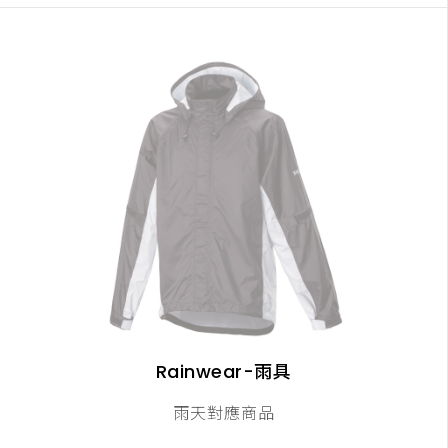
Rainwear-雨具
雨天對應商品