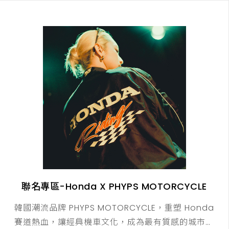
聯名專區-Honda X PHYPS MOTORCYCLE
韓國潮流品牌 PHYPS MOTORCYCLE，重塑 Honda
賽道熱血，讓經典機車文化，成為最有質感的城市穿