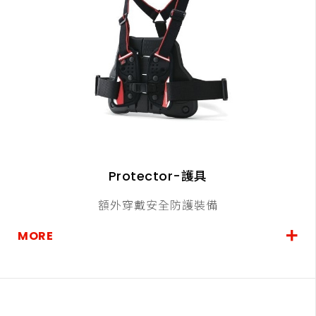
Protector-護具
額外穿戴安全防護裝備
MORE