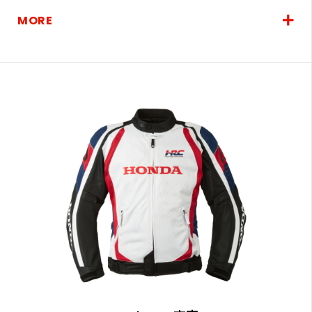
搭。
MORE