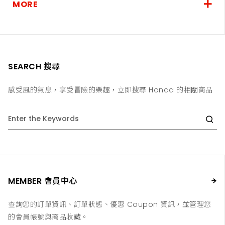
MORE
SEARCH 搜尋
感受風的氣息，享受冒險的樂趣，立即搜尋 Honda 的相關商品
MEMBER 會員中心
查詢您的訂單資訊、訂單狀態、優惠 Coupon 資訊，並管理您
的會員帳號與商品收藏。