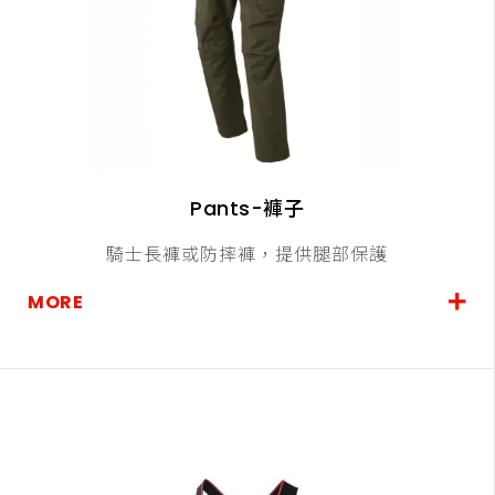
Pants-褲子
騎士長褲或防摔褲，提供腿部保護
MORE